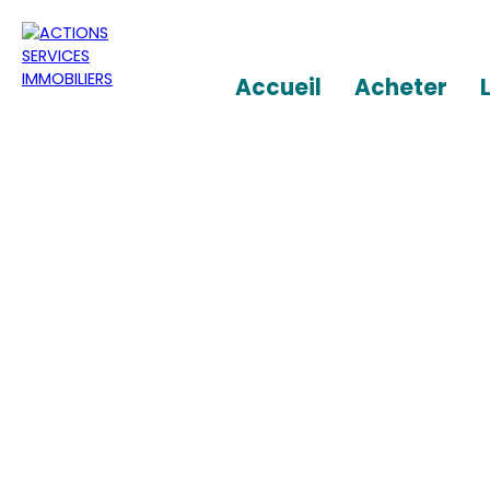
Accueil
Acheter