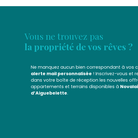
Vous ne trouvez pas
la propriété de vos rêves ?
Ne manquez aucun bien correspondant à vos cr
alerte mail personnalisée
! Inscrivez-vous et 
dans votre boîte de réception les nouvelles off
appartements et terrains disponibles à
Novalai
d’Aiguebelette
.