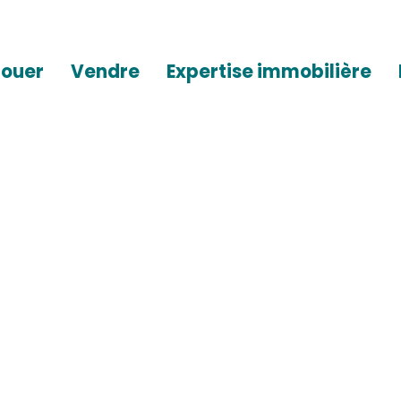
Louer
Vendre
Expertise immobilière