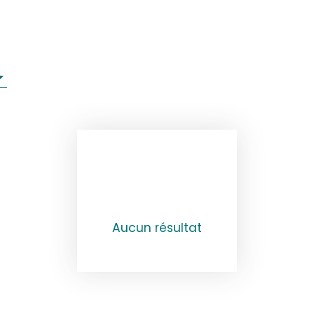
Aucun résultat