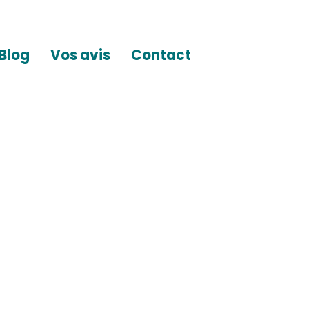
Blog
Vos avis
Contact