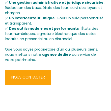
✅
Une gestion administrative et juridique sécurisée
:
Rédaction des baux, états des lieux, suivi des loyers et
charges.
✅
Un interlocuteur unique
: Pour un suivi personnalisé
et transparent.
✅
Des outils modernes et performants
: États des
lieux numériques, signature électronique des actes
locatifs en présentiel ou en distanciel.
Que vous soyez propriétaire d'un ou plusieurs biens,
nous mettons notre
agence dédiée
au service de
votre patrimoine.
NOUS CONTACTER