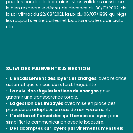
pour les candidats locataires. Nous validons aussi que
le bien respecte le décret de décence du 30/01/2002, de
la Loi Climat du 22/08/2021, la Loi du 06/07/1989 qui régit
les rapports entre bailleur et locataire ou le code civil...
etc
SUIVI DES PAIEMENTS & GESTION
L'encaissement des loyers et charges
, avec relance
automatique en cas de retard, traçabilité.
Le suivi des régularisations de charges
pour
garantir une transparence totale.
La gestion des impayés
avec mise en place des
procédures adaptées en cas de non-paiement.
L’édition et l’envoi des quittances de loyer
pour
simplifier la communication avec le locataire.
Des acomptes sur loyers par virements mensuels