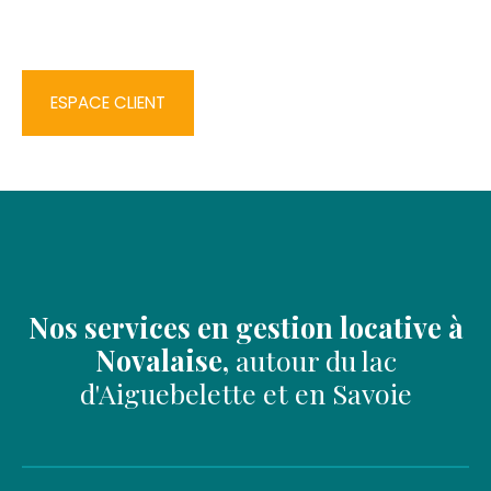
ESPACE CLIENT
Nos services en gestion locative à
Novalaise,
autour du lac
d'Aiguebelette et en Savoie