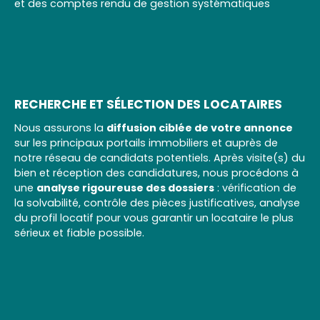
et des comptes rendu de gestion systématiques
RECHERCHE ET SÉLECTION DES LOCATAIRES
Nous assurons la
diffusion ciblée de votre annonce
sur les principaux portails immobiliers et auprès de
notre réseau de candidats potentiels. Après visite(s) du
bien et réception des candidatures, nous procédons à
une
analyse rigoureuse des dossiers
: vérification de
la solvabilité, contrôle des pièces justificatives, analyse
du profil locatif pour vous garantir un locataire le plus
sérieux et fiable possible.