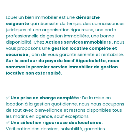
SERVICES IMMOBILIERS
Louer un bien immobilier est une
démarche
exigeante
qui nécessite du temps, des connaissances
juridiques et une organisation rigoureuse, une carte
professionnelle de gestion immobilière, une bonne
disponibilité. Chez
Actions Services Immobiliers
, nous
vous proposons une
gestion locative complète et
sécurisée
, afin de vous garantir sérénité et rentabilité.
Sur le secteur du pays du lac d'Aiguebelette, nous
sommes le premier service immobilier de gestion
locative non externalisé.
✅
Une prise en charge complète
: De la mise en
location à la gestion quotidienne, nous nous occupons
de tout avec bienveillance et restons disponibles tous
les matins en agence, sauf exceptions.
✅
Une sélection rigoureuse des locataires
:
Vérification des dossiers, solvabilité, garanties.