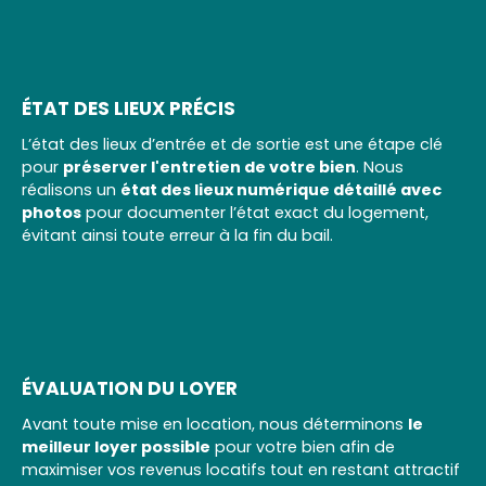
ÉTAT DES LIEUX PRÉCIS
L’état des lieux d’entrée et de sortie est une étape clé
pour
préserver l'entretien de votre bien
. Nous
réalisons un
état des lieux numérique détaillé avec
photos
pour documenter l’état exact du logement,
évitant ainsi toute erreur à la fin du bail.
ÉVALUATION DU LOYER
Avant toute mise en location, nous déterminons
le
meilleur loyer possible
pour votre bien afin de
maximiser vos revenus locatifs tout en restant attractif