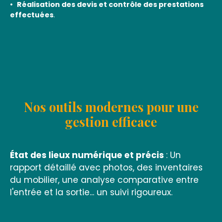
Réalisation des devis et contrôle des prestations
effectuées
.
Nos outils modernes pour une
gestion efficace
État des lieux numérique et précis
: Un
rapport détaillé avec photos, des inventaires
du mobilier, une analyse comparative entre
l'entrée et la sortie... un suivi rigoureux.