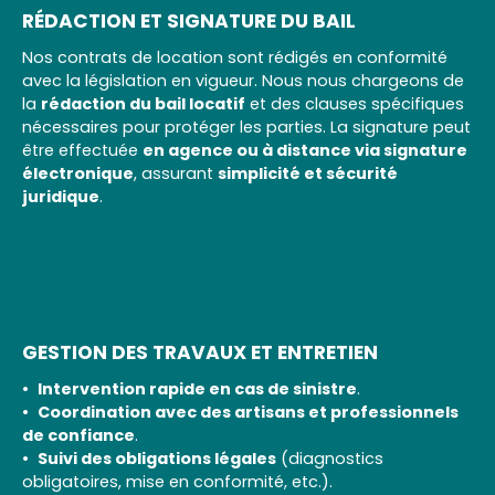
RÉDACTION ET SIGNATURE DU BAIL
Nos contrats de location sont rédigés en conformité
avec la législation en vigueur. Nous nous chargeons de
la
rédaction du bail locatif
et des clauses spécifiques
nécessaires pour protéger les parties. La signature peut
être effectuée
en agence ou à distance via signature
électronique
, assurant
simplicité et sécurité
juridique
.
GESTION DES TRAVAUX ET ENTRETIEN
Intervention rapide en cas de sinistre
.
Coordination avec des artisans et professionnels
de confiance
.
Suivi des obligations légales
(diagnostics
obligatoires, mise en conformité, etc.).