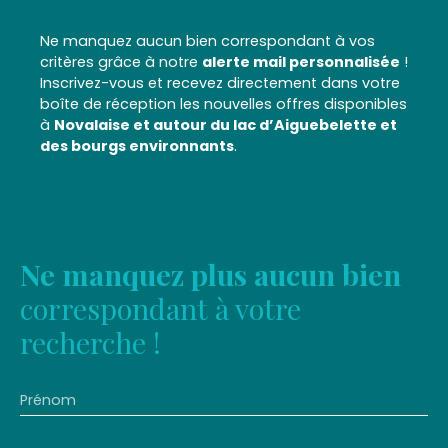
Ne manquez aucun bien correspondant à vos
critères grâce à notre
alerte mail personnalisée
!
Inscrivez-vous et recevez directement dans votre
boîte de réception les nouvelles offres disponibles
à
Novalaise et autour du lac d’Aiguebelette et
des bourgs environnants
.
Ne manquez plus aucun bien
correspondant à votre
recherche !
Prénom