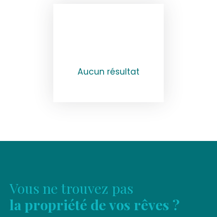
Aucun résultat
Vous ne trouvez pas
la propriété de vos rêves ?