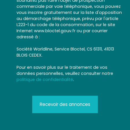
souhaitez pas faire l'objet de prospection
commerciale par voie téléphonique, vous pouvez
vous inscrire gratuitement sur la liste d'opposition
au démarchage téléphonique, prévu par l'article
L223-1 du code de la consommation, sur le site
Internet www.bloctel.gouv.fr ou par courrier
adressé à :
Société Worldline, Service Bloctel, CS 61311, 41013
BLOIS CEDEX.
Pour en savoir plus sur le traitement de vos
données personnelles, veuillez consulter notre
politique de confidentialité
.
Recevoir des annonces