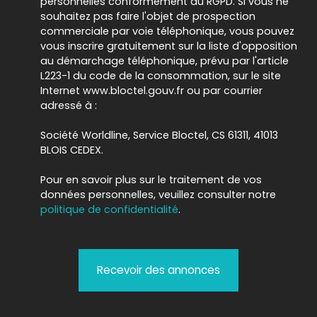
personnelles conformément au RGPD. Si vous ne
souhaitez pas faire l'objet de prospection
commerciale par voie téléphonique, vous pouvez
vous inscrire gratuitement sur la liste d'opposition
au démarchage téléphonique, prévu par l'article
L223-1 du code de la consommation, sur le site
Internet www.bloctel.gouv.fr ou par courrier
adressé à :
Société Worldline, Service Bloctel, CS 61311, 41013
BLOIS CEDEX.
Pour en savoir plus sur le traitement de vos
données personnelles, veuillez consulter notre
politique de confidentialité
.
Recevoir des annonces