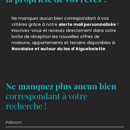
Ne manquez aucun bien correspondant à vos
critères grâce à notre
alerte mail personnalisée
!
Inscrivez-vous et recevez directement dans votre
boîte de réception les nouvelles offres de
maisons, appartements et terrains disponibles à
Novalaise et autour du lac d’Aiguebelette
.
Ne manquez plus aucun bien
correspondant à votre
recherche !
Prénom