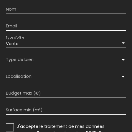
Nom
Email
Type d'offre
Vente
Type de bien
Localisation
Budget max (€)
Surface min (m²)
J'accepte le traitement de mes données