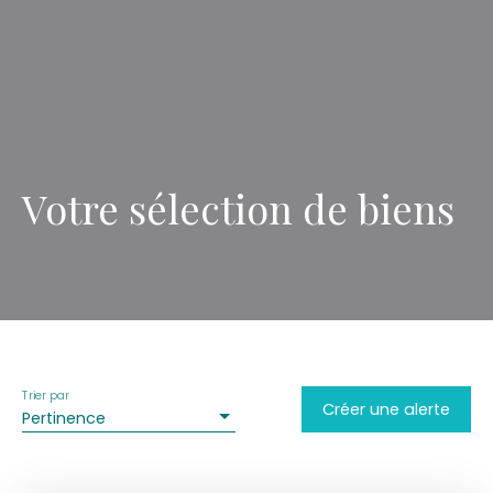
Votre sélection de biens
Trier par
Créer une alerte
Pertinence