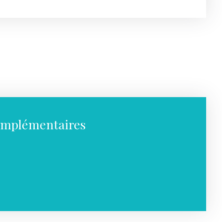
omplémentaires