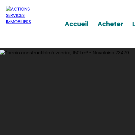
Accueil
Acheter