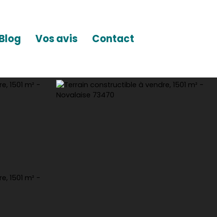
Blog
Vos avis
Contact