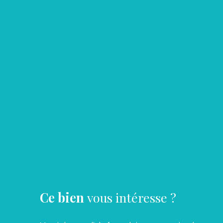
Ce bien
vous intéresse ?