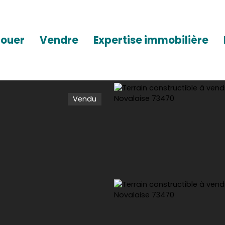
Louer
Vendre
Expertise immobilière
Vendu