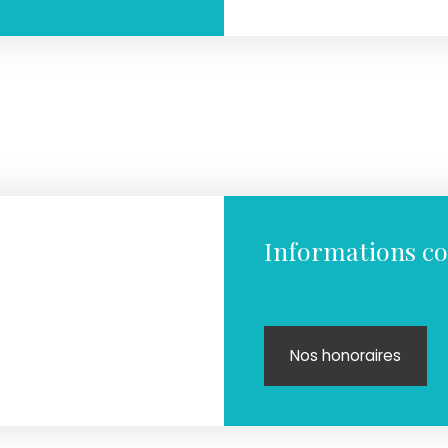
Informations c
Nos honoraires