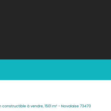
n constructible à vendre, 1501 m² - Novalaise 73470