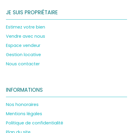
JE SUIS PROPRIÉTAIRE
Estimez votre bien
Vendre avec nous
Espace vendeur
Gestion locative
Nous contacter
INFORMATIONS
Nos honoraires
Mentions légales
Politique de confidentialité
Plan du site