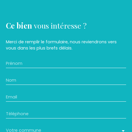
Ce bien
vous intéresse ?
Merci de remplir le formulaire, nous reviendrons vers
vous dans les plus brefs délais.
Prénom
Nom
Email
Téléphone
Votre commune