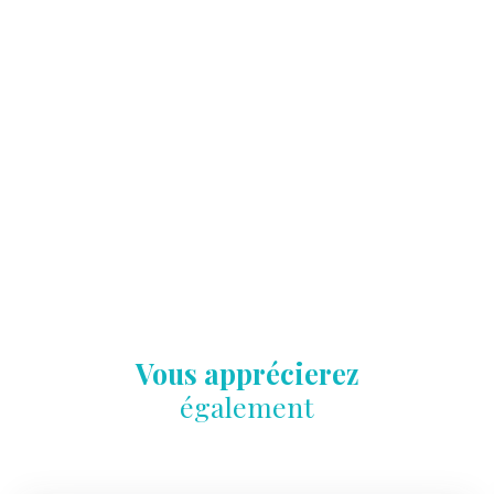
Vous apprécierez
également