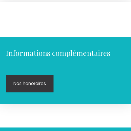
Informations complémentaires
Nos honoraires