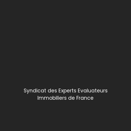
Syndicat des Experts Evaluateurs
Immobiliers de France