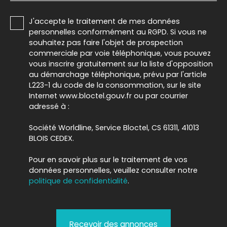
J'accepte le traitement de mes données
personnelles conformément au RGPD. Si vous ne
souhaitez pas faire l'objet de prospection
commerciale par voie téléphonique, vous pouvez
vous inscrire gratuitement sur la liste d'opposition
au démarchage téléphonique, prévu par l'article
L223-1 du code de la consommation, sur le site
Internet www.bloctel.gouv.fr ou par courrier
adressé à :
Société Worldline, Service Bloctel, CS 61311, 41013
BLOIS CEDEX.
Pour en savoir plus sur le traitement de vos
données personnelles, veuillez consulter notre
politique de confidentialité
.
Recevoir des annonces