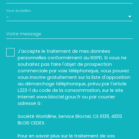
Vous souhaitez
-
Votre message
J'accepte le traitement de mes données
personnelles conformément au RGPD. Si vous ne
souhaitez pas faire l'objet de prospection
commerciale par voie téléphonique, vous pouvez
vous inscrire gratuitement sur la liste d'opposition
au démarchage téléphonique, prévu par l'article
L223-1 du code de la consommation, sur le site
Internet www.bloctel.gouv.fr ou par courrier
adressé à :
Société Worldline, Service Bloctel, CS 61311, 41013
BLOIS CEDEX.
Pour en savoir plus sur le traitement de vos