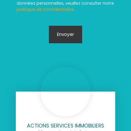
données personnelles, veuillez consulter notre
politique de confidentialité
.
Envoyer
ACTIONS SERVICES IMMOBILIERS