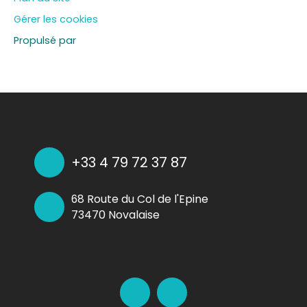
Gérer les cookies
Propulsé par
+33 4 79 72 37 87
68 Route du Col de l'Epine
73470 Novalaise