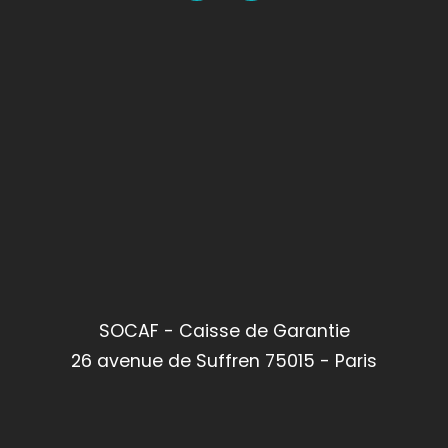
SOCAF - Caisse de Garantie
26 avenue de Suffren 75015 - Paris