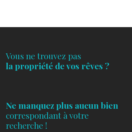
Vous ne trouvez pas
la propriété de vos rêves ?
Ne manquez plus aucun bien
correspondant à votre
recherche !