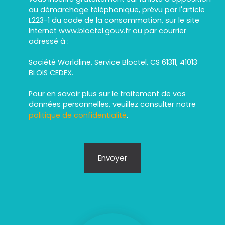
au démarchage téléphonique, prévu par l'article
L223-1 du code de la consommation, sur le site
Internet www.bloctel.gouv.fr ou par courrier
adressé à :
Société Worldline, Service Bloctel, CS 61311, 41013
BLOIS CEDEX.
Pour en savoir plus sur le traitement de vos
données personnelles, veuillez consulter notre
politique de confidentialité
.
Envoyer