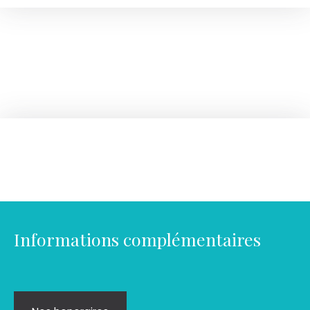
Informations complémentaires