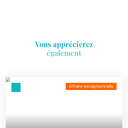
Vous apprécierez
également
Affaire exceptionnelle