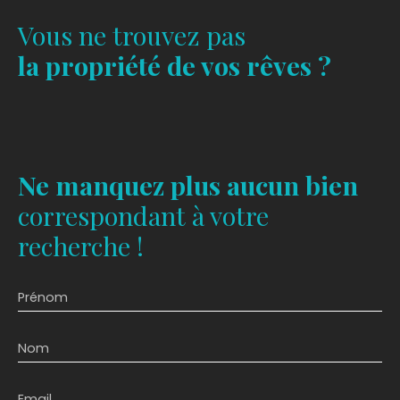
Vous ne trouvez pas
la propriété de vos rêves ?
Ne manquez plus aucun bien
correspondant à votre
recherche !
Prénom
Nom
Email