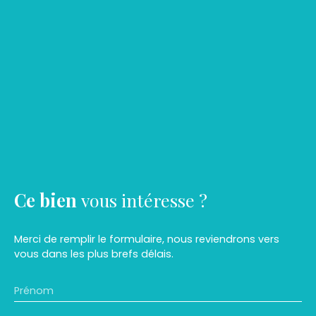
Ce bien
vous intéresse ?
Merci de remplir le formulaire, nous reviendrons vers
vous dans les plus brefs délais.
Prénom