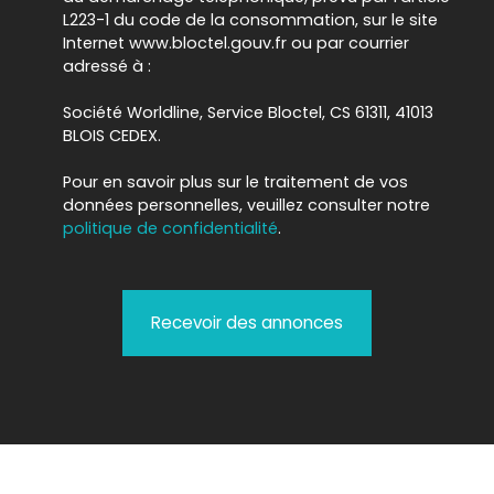
L223-1 du code de la consommation, sur le site
Internet www.bloctel.gouv.fr ou par courrier
adressé à :
Société Worldline, Service Bloctel, CS 61311, 41013
BLOIS CEDEX.
Pour en savoir plus sur le traitement de vos
données personnelles, veuillez consulter notre
politique de confidentialité
.
Recevoir des annonces