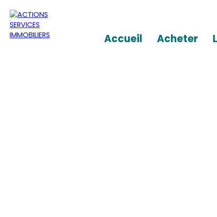
Accueil
Acheter