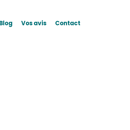
Blog
Vos avis
Contact