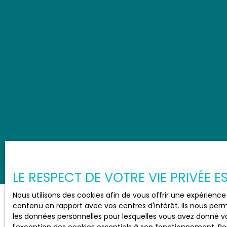
LE RESPECT DE VOTRE VIE PRIVÉE 
Nous utilisons des cookies afin de vous offrir une expérien
contenu en rapport avec vos centres d'intérêt. Ils nous perm
les données personnelles pour lesquelles vous avez donné vo
JE RECHERCHE UN BIEN