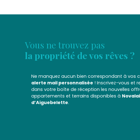
Vous ne trouvez pas
la propriété de vos rêves ?
Ne manquez aucun bien correspondant à vos cr
alerte mail personnalisée
! Inscrivez-vous et 
dans votre boîte de réception les nouvelles off
appartements et terrains disponibles à
Novalai
d’Aiguebelette
.