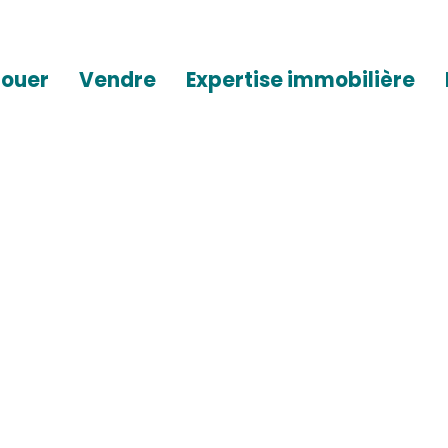
Louer
Vendre
Expertise immobilière