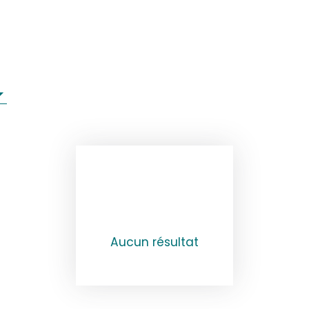
Aucun résultat