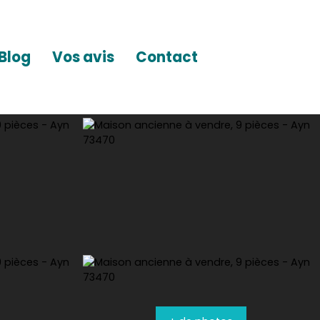
Blog
Vos avis
Contact