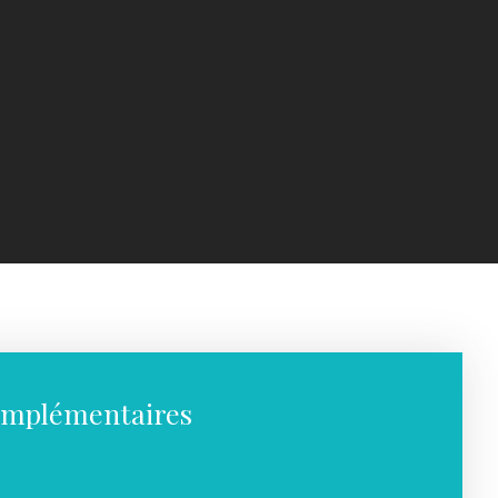
omplémentaires