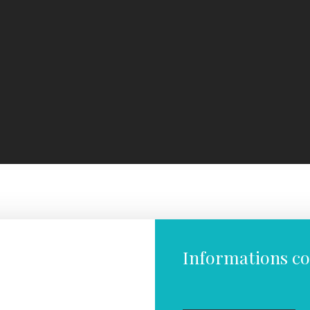
Informations c