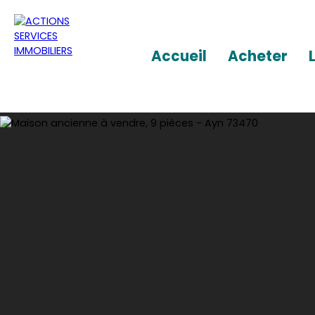
Accueil
Acheter