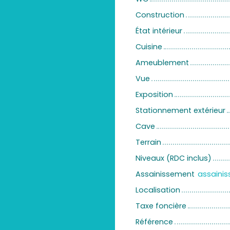
Construction
État intérieur
Cuisine
Ameublement
Vue
Exposition
Stationnement extérieur
Cave
Terrain
Niveaux (RDC inclus)
Assainissement
Localisation
Taxe foncière
Référence