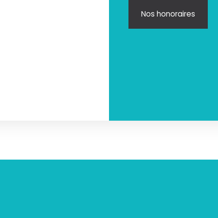
Nos honoraires