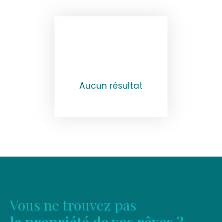
Aucun résultat
Vous ne trouvez pas
la propriété de vos rêves ?