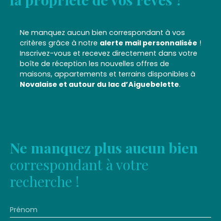
Ne manquez aucun bien correspondant à vos
critères grâce à notre
alerte mail personnalisée
!
Inscrivez-vous et recevez directement dans votre
boîte de réception les nouvelles offres de
maisons, appartements et terrains disponibles à
Novalaise et autour du lac d’Aiguebelette
.
Ne manquez plus aucun bien
correspondant à votre
recherche !
Prénom