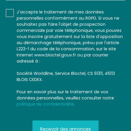
J'accepte le traitement de mes données
personnelles conformément au RGPD. Si vous ne
souhaitez pas faire l'objet de prospection
commerciale par voie téléphonique, vous pouvez
vous inscrire gratuitement sur la liste d'opposition
au démarchage téléphonique, prévu par l'article
L223-1 du code de la consommation, sur le site
Internet www.bloctel.gouv.fr ou par courrier
adressé à :
Société Worldline, Service Bloctel, CS 61311, 41013
BLOIS CEDEX.
Pour en savoir plus sur le traitement de vos
données personnelles, veuillez consulter notre
politique de confidentialité
.
Recevoir des annonces