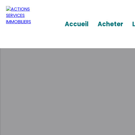
Accueil
Acheter