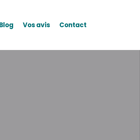
Blog
Vos avis
Contact