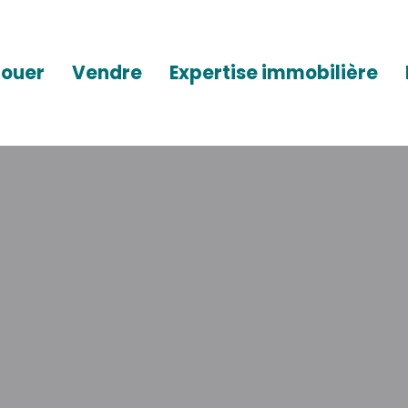
Louer
Vendre
Expertise immobilière