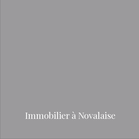
Immobilier à Novalaise