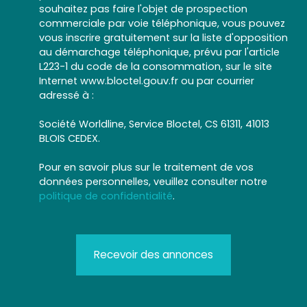
souhaitez pas faire l'objet de prospection
commerciale par voie téléphonique, vous pouvez
vous inscrire gratuitement sur la liste d'opposition
au démarchage téléphonique, prévu par l'article
L223-1 du code de la consommation, sur le site
Internet www.bloctel.gouv.fr ou par courrier
adressé à :
Société Worldline, Service Bloctel, CS 61311, 41013
BLOIS CEDEX.
Pour en savoir plus sur le traitement de vos
données personnelles, veuillez consulter notre
politique de confidentialité
.
Recevoir des annonces