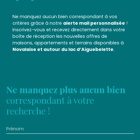
Ne manquez aucun bien correspondant à vos
critères grâce à notre
alerte mail personnalisée
!
Inscrivez-vous et recevez directement dans votre
boîte de réception les nouvelles offres de
maisons, appartements et terrains disponibles à
Novalaise et autour du lac d’Aiguebelette
.
Ne manquez plus aucun bien
correspondant à votre
recherche !
Prénom