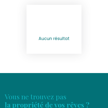
Aucun résultat
Vous ne trouvez pas
la propriété de vos rêves ?