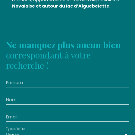
Novalaise et autour du lac d’Aiguebelette
.
Ne manquez plus aucun bien
correspondant à votre
recherche !
Prénom
Nom
Email
Type d'offre