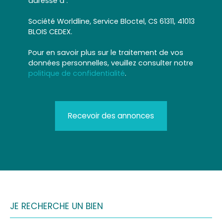
adressé à :
Société Worldline, Service Bloctel, CS 61311, 41013
BLOIS CEDEX.
Pour en savoir plus sur le traitement de vos
données personnelles, veuillez consulter notre
politique de confidentialité
.
Recevoir des annonces
JE RECHERCHE UN BIEN