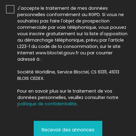
J'accepte le traitement de mes données
personnelles conformément au RGPD. Si vous ne
souhaitez pas faire l'objet de prospection
commerciale par voie téléphonique, vous pouvez
vous inscrire gratuitement sur la liste d'opposition
au démarchage téléphonique, prévu par l'article
L223-1 du code de la consommation, sur le site
Internet www.bloctel.gouv.fr ou par courrier
adressé à :
Société Worldline, Service Bloctel, CS 61311, 41013
BLOIS CEDEX.
Pour en savoir plus sur le traitement de vos
données personnelles, veuillez consulter notre
politique de confidentialité
.
Recevoir des annonces