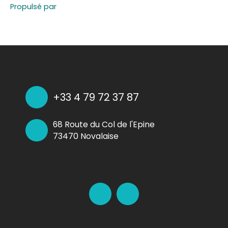
Propulsé par
+33 4 79 72 37 87
68 Route du Col de l'Epine
73470 Novalaise