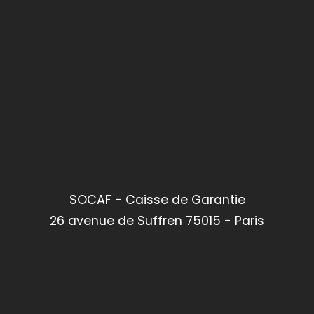
SOCAF - Caisse de Garantie
26 avenue de Suffren 75015 - Paris