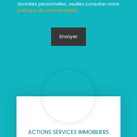
données personnelles, veuillez consulter notre
politique de confidentialité
.
Envoyer
ACTIONS SERVICES IMMOBILIERS