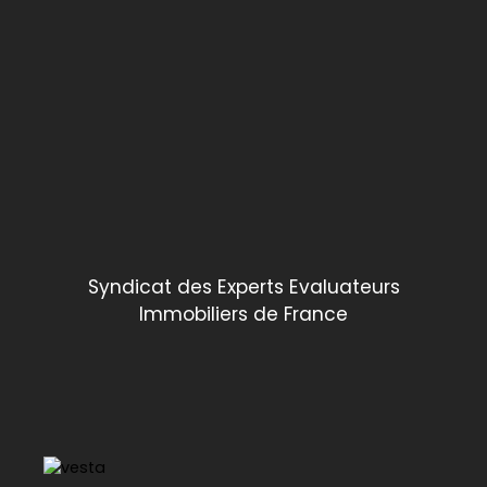
Syndicat des Experts Evaluateurs
Immobiliers de France