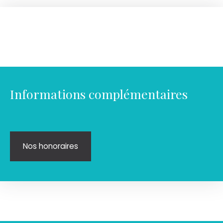
Informations complémentaires
Nos honoraires