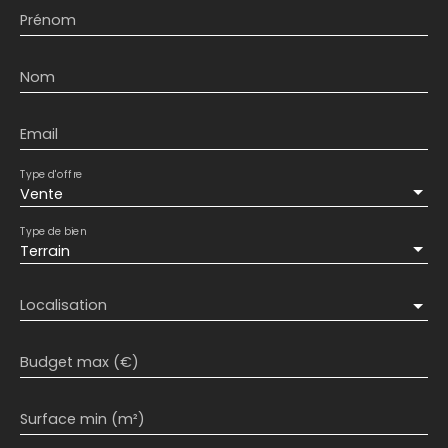
Prénom
Nom
Email
Type d'offre
Vente
Type de bien
Terrain
Localisation
Budget max (€)
Surface min (m²)