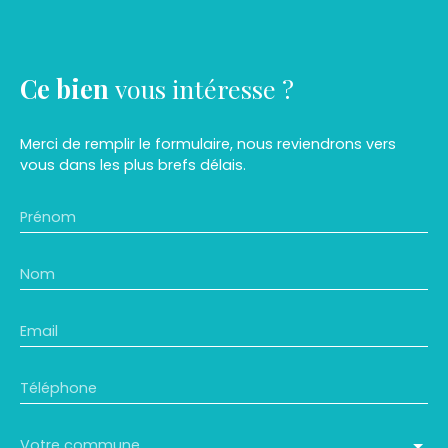
Ce bien
vous intéresse ?
Merci de remplir le formulaire, nous reviendrons vers
vous dans les plus brefs délais.
Prénom
Nom
Email
Téléphone
Votre commune