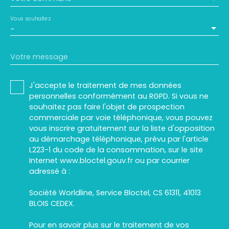
Vous souhaitez
-
Votre message
J'accepte le traitement de mes données
personnelles conformément au RGPD. Si vous ne
souhaitez pas faire l'objet de prospection
commerciale par voie téléphonique, vous pouvez
vous inscrire gratuitement sur la liste d'opposition
au démarchage téléphonique, prévu par l'article
L223-1 du code de la consommation, sur le site
Internet www.bloctel.gouv.fr ou par courrier
adressé à :
Société Worldline, Service Bloctel, CS 61311, 41013
BLOIS CEDEX.
Pour en savoir plus sur le traitement de vos