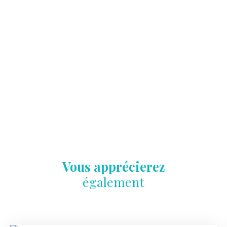
Vous apprécierez
également