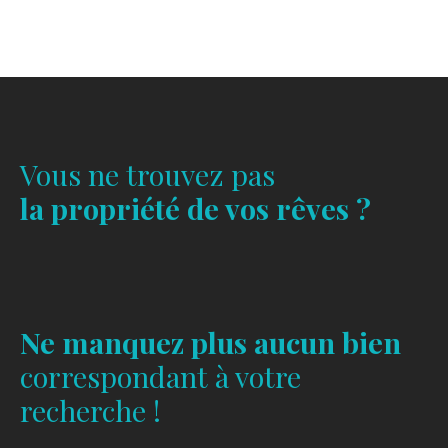
Vous ne trouvez pas
la propriété de vos rêves ?
Ne manquez plus aucun bien
correspondant à votre
recherche !