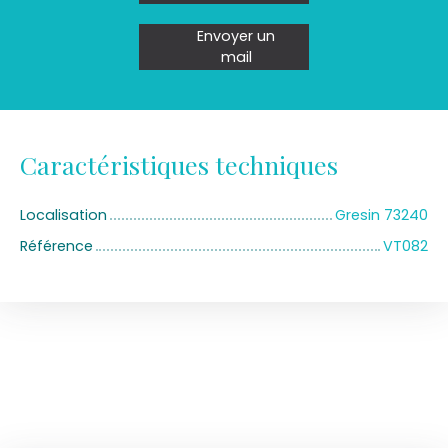
Envoyer un
mail
Caractéristiques techniques
Localisation
Gresin 73240
Référence
VT082