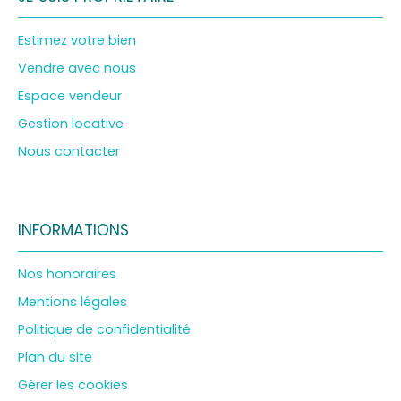
Estimez votre bien
Vendre avec nous
Espace vendeur
Gestion locative
Nous contacter
INFORMATIONS
Nos honoraires
Mentions légales
Politique de confidentialité
Plan du site
Gérer les cookies