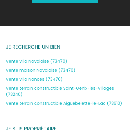
JE RECHERCHE UN BIEN
Vente villa Novalaise (73470)
Vente maison Novalaise (73470)
Vente villa Nances (73470)
Vente terrain constructible Saint-Genix-les-Villages
(73240)
Vente terrain constructible Aiguebelette-le-Lac (73610)
JE SUIS PROPRIÉTAIRE