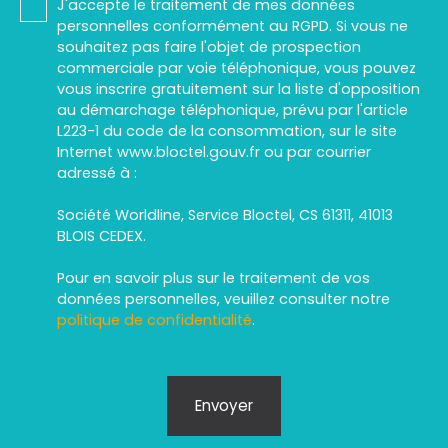
J'accepte le traitement de mes données
personnelles conformément au RGPD. Si vous ne
souhaitez pas faire l'objet de prospection
commerciale par voie téléphonique, vous pouvez
vous inscrire gratuitement sur la liste d'opposition
au démarchage téléphonique, prévu par l'article
L223-1 du code de la consommation, sur le site
Internet www.bloctel.gouv.fr ou par courrier
adressé à :
Société Worldline, Service Bloctel, CS 61311, 41013
BLOIS CEDEX.
Pour en savoir plus sur le traitement de vos
données personnelles, veuillez consulter notre
politique de confidentialité
.
Envoyer