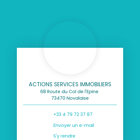
ACTIONS SERVICES IMMOBILIERS
68 Route du Col de l'Epine
73470 Novalaise
+33 4 79 72 37 87
Envoyer un e-mail
S'y rendre