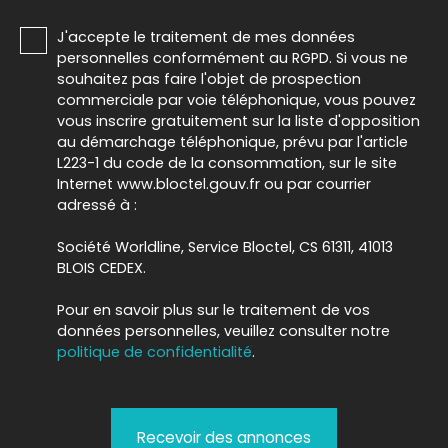
J'accepte le traitement de mes données
personnelles conformément au RGPD. Si vous ne
souhaitez pas faire l'objet de prospection
commerciale par voie téléphonique, vous pouvez
vous inscrire gratuitement sur la liste d'opposition
au démarchage téléphonique, prévu par l'article
L223-1 du code de la consommation, sur le site
Internet www.bloctel.gouv.fr ou par courrier
adressé à :
Société Worldline, Service Bloctel, CS 61311, 41013
BLOIS CEDEX.
Pour en savoir plus sur le traitement de vos
données personnelles, veuillez consulter notre
politique de confidentialité
.
Recevoir des annonces