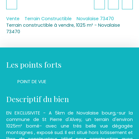
Vente
Terrain Constructible
Novalaise 73470
Terrain constructible à vendre, 1025 m² - Novalaise
73470
Les points forts
POINT DE VUE
Descriptif du bien
EN EXCLUSIVITE - A 5km de Novalaise bourg,-sur la
commune de St Pierre d'Alvey, un terrain d'environ
1025m² borné- avec une très belle vue dégagée
montagnes , exposé sud. Il est situé hors lotissement et