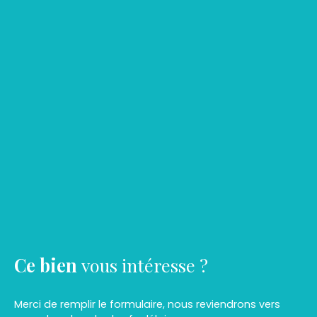
Ce bien
vous intéresse ?
Merci de remplir le formulaire, nous reviendrons vers