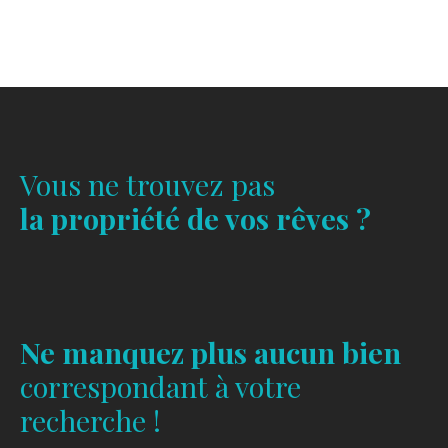
Vous ne trouvez pas
la propriété de vos rêves ?
Ne manquez plus aucun bien
correspondant à votre
recherche !