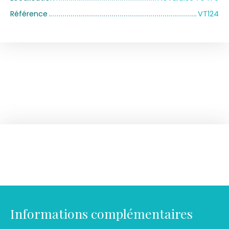
Référence
VT124
Informations complémentaires