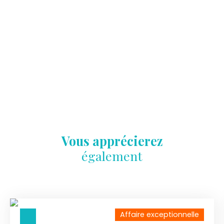
Vous apprécierez
également
Affaire exceptionnelle