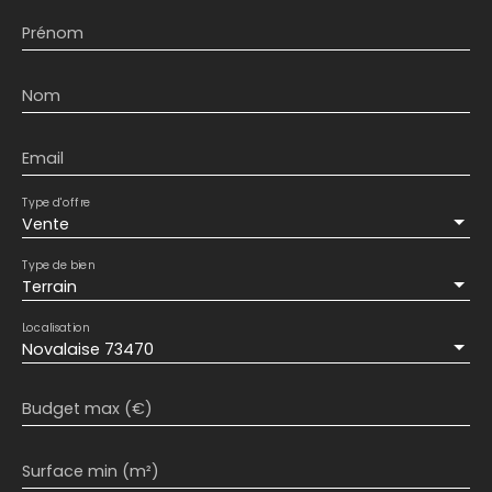
Prénom
Nom
Email
Type d'offre
Vente
Type de bien
Terrain
Localisation
Novalaise 73470
Budget max (€)
Surface min (m²)