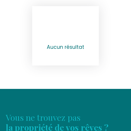
Aucun résultat
Vous ne trouvez pas
la propriété de vos rêves ?