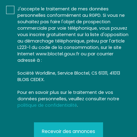
J'accepte le traitement de mes données
personnelles conformément au RGPD. Si vous ne
souhaitez pas faire l'objet de prospection
commerciale par voie téléphonique, vous pouvez
vous inscrire gratuitement sur la liste d'opposition
au démarchage téléphonique, prévu par l'article
L223-1 du code de la consommation, sur le site
Internet www.bloctel.gouv.fr ou par courrier
adressé à :
Société Worldline, Service Bloctel, CS 61311, 41013
BLOIS CEDEX.
Pour en savoir plus sur le traitement de vos
données personnelles, veuillez consulter notre
politique de confidentialité
.
Recevoir des annonces