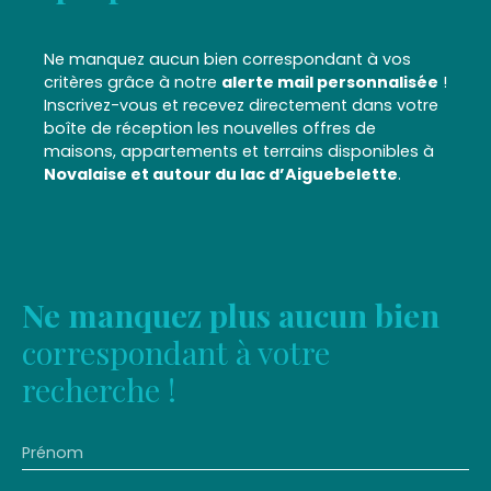
Ne manquez aucun bien correspondant à vos
critères grâce à notre
alerte mail personnalisée
!
Inscrivez-vous et recevez directement dans votre
boîte de réception les nouvelles offres de
maisons, appartements et terrains disponibles à
Novalaise et autour du lac d’Aiguebelette
.
Ne manquez plus aucun bien
correspondant à votre
recherche !
Prénom