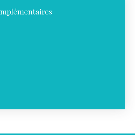
omplémentaires