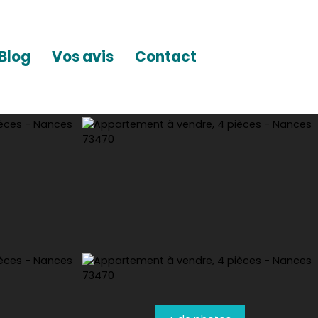
Blog
Vos avis
Contact