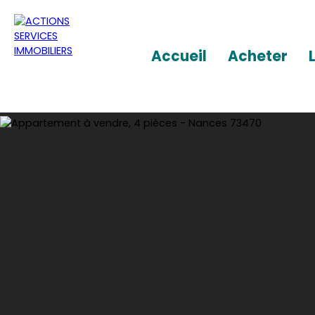
Accueil
Acheter