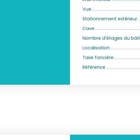
Vue
Stationnement extérieur
Cave
Nombre d'étages du bât
Localisation
Taxe foncière
Référence