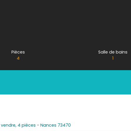
Pièces
Salle de bains
4
1
vendre, 4 pièces - Nances 73470