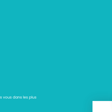
rs vous dans les plus