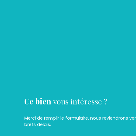
Ce bien
vous intéresse ?
Merci de remplir le formulaire, nous reviendrons ve
brefs délais.