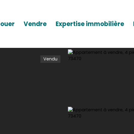
Louer
Vendre
Expertise immobilière
Vendu